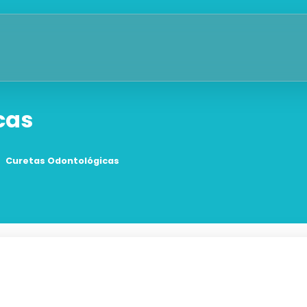
cas
Curetas Odontológicas