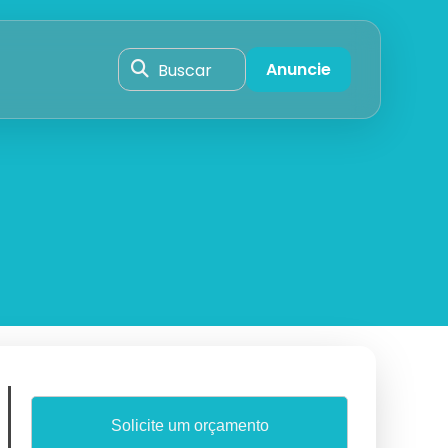
Buscar
Anuncie
Solicite um orçamento