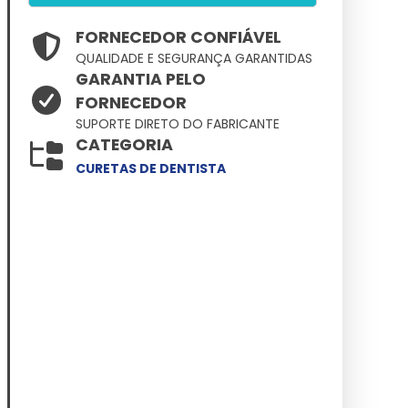
FORNECEDOR CONFIÁVEL
QUALIDADE E SEGURANÇA GARANTIDAS
GARANTIA PELO
FORNECEDOR
SUPORTE DIRETO DO FABRICANTE
CATEGORIA
CURETAS DE DENTISTA