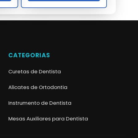
CATEGORIAS
Curetas de Dentista
Alicates de Ortodontia
Instrumento de Dentista
Mesas Auxiliares para Dentista