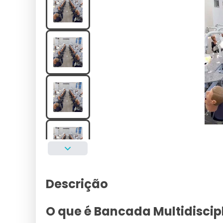
Descrição
O que é Bancada Multidiscip