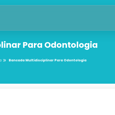
linar Para Odontologia
a
Bancada Multidisciplinar Para Odontologia