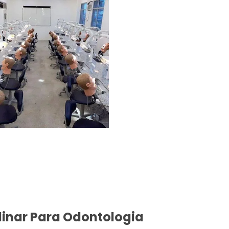
linar Para Odontologia