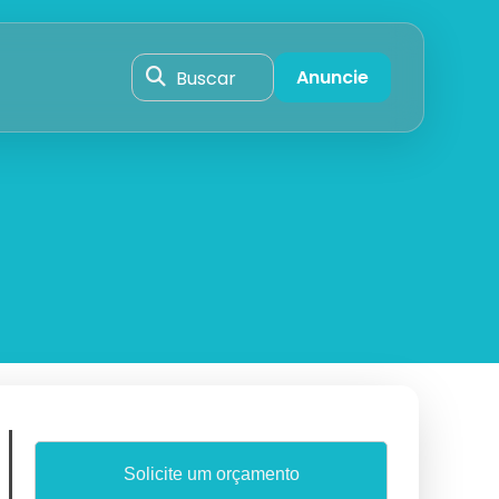
Buscar
Anuncie
Solicite um orçamento