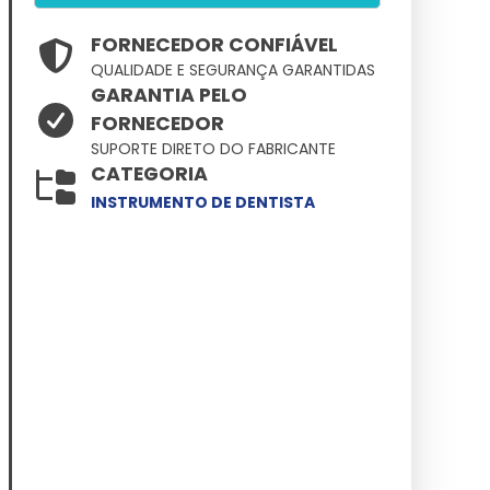
FORNECEDOR CONFIÁVEL
QUALIDADE E SEGURANÇA GARANTIDAS
GARANTIA PELO
FORNECEDOR
SUPORTE DIRETO DO FABRICANTE
CATEGORIA
INSTRUMENTO DE DENTISTA