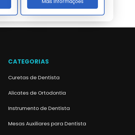
Mais Informações
CATEGORIAS
Curetas de Dentista
Alicates de Ortodontia
Instrumento de Dentista
Mesas Auxiliares para Dentista