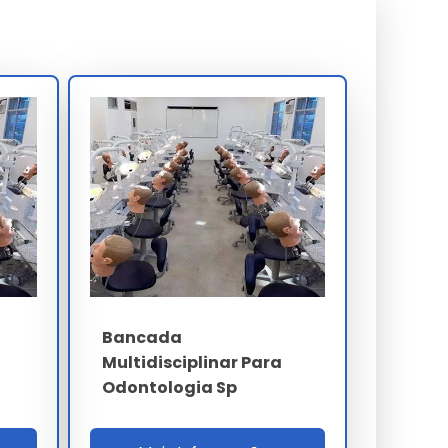
Bancada
Multidisciplinar Para
Odontologia Sp