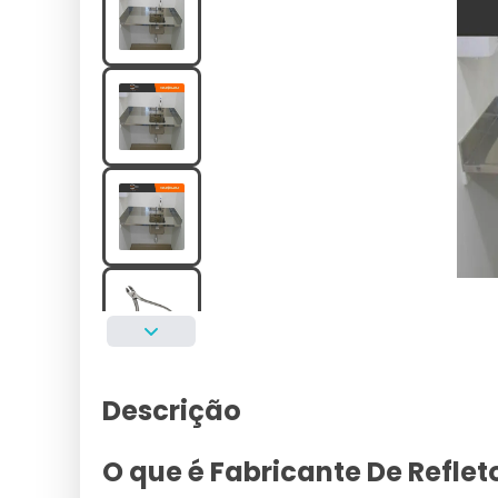
Descrição
O que é Fabricante De Reflet