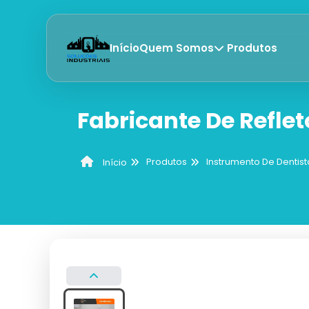
Início
Quem Somos
Produtos
Fabricante De Reflet
Produtos
Instrumento De Dentist
Início