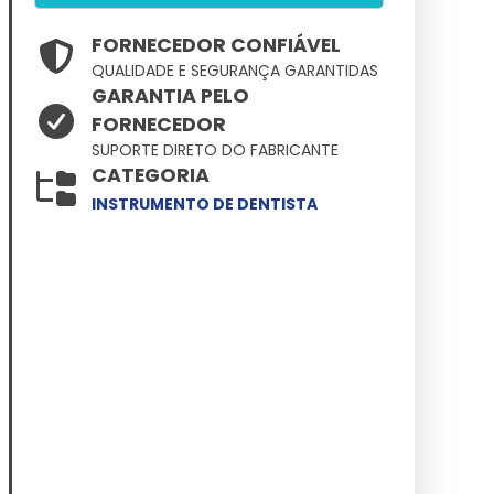
FORNECEDOR CONFIÁVEL
QUALIDADE E SEGURANÇA GARANTIDAS
GARANTIA PELO
FORNECEDOR
SUPORTE DIRETO DO FABRICANTE
CATEGORIA
INSTRUMENTO DE DENTISTA