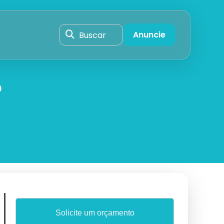
Buscar
Anuncie
o
Solicite um orçamento