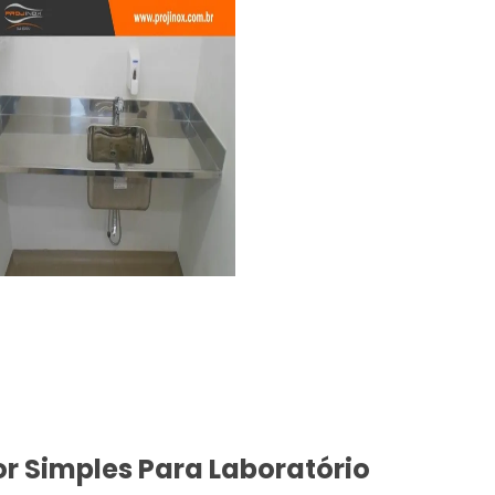
or Simples Para Laboratório