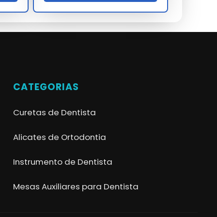
CATEGORIAS
Curetas de Dentista
Alicates de Ortodontia
Instrumento de Dentista
Mesas Auxiliares para Dentista