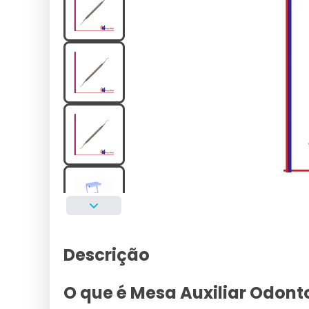
Descrição
O que é Mesa Auxiliar Odont