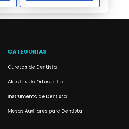
CATEGORIAS
Curetas de Dentista
Alicates de Ortodontia
Instrumento de Dentista
Mesas Auxiliares para Dentista