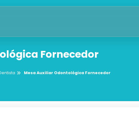
ológica Fornecedor
Dentista
Mesa Auxiliar Odontológica Fornecedor