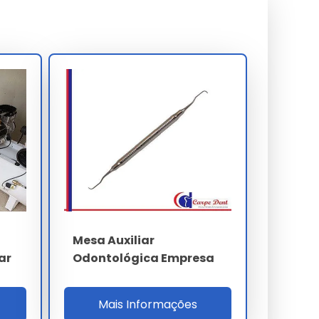
Mesa Auxiliar
ar
Odontológica Empresa
Mais Informações