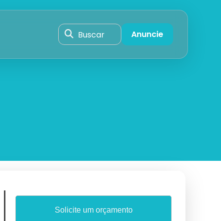
Buscar
Anuncie
Solicite um orçamento