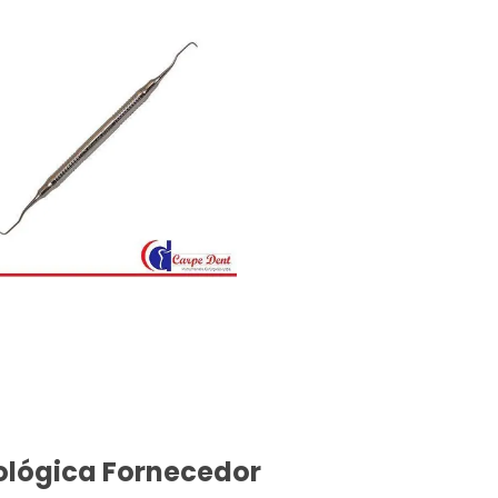
ológica Fornecedor